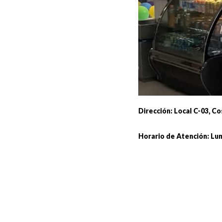
Dirección:
Local C-03, Co
Horario de
Atención:
Lun