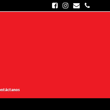
ntáctanos